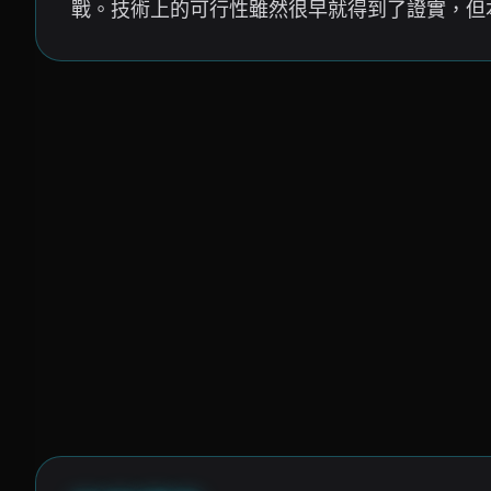
戰。技術上的可行性雖然很早就得到了證實，但本型