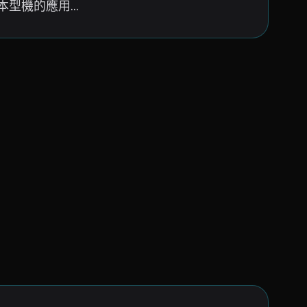
機的應用...