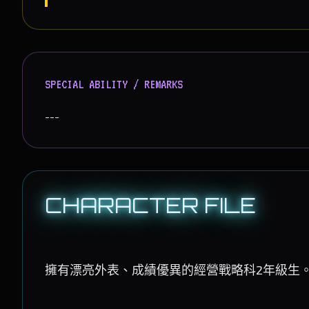
SPECIAL ABILITY / REMARKS
---
CHARACTER FILE
擁有漂亮外表、成績優異的經營戰略科2年級生