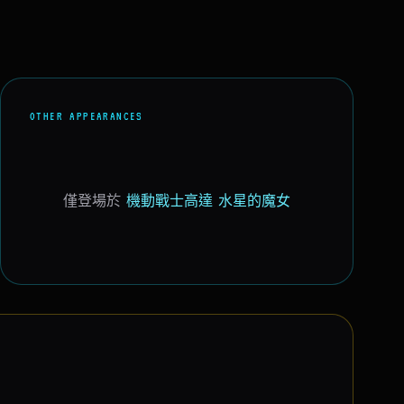
OTHER APPEARANCES
僅登場於
機動戰士高達 水星的魔女